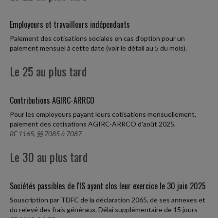
Employeurs et travailleurs indépendants
Paiement des cotisations sociales en cas d'option pour un
paiement mensuel à cette date (voir le détail au 5 du mois).
Le 25 au plus tard
Contributions AGIRC-ARRCO
Pour les employeurs payant leurs cotisations mensuellement,
paiement des cotisations AGIRC-ARRCO d'août 2025.
RF 1165, §§ 7085 à 7087
Le 30 au plus tard
Sociétés passibles de l'IS ayant clos leur exercice le 30 juin 2025
Souscription par TDFC de la déclaration 2065, de ses annexes et
du relevé des frais généraux. Délai supplémentaire de 15 jours