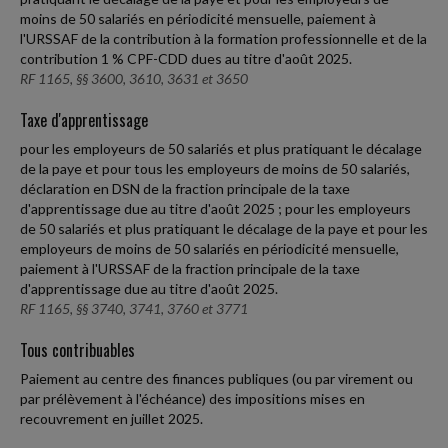
moins de 50 salariés en périodicité mensuelle, paiement à
l'URSSAF de la contribution à la formation professionnelle et de la
contribution 1 % CPF-CDD dues au titre d'août 2025.
RF 1165, §§ 3600, 3610, 3631 et 3650
Taxe d'apprentissage
pour les employeurs de 50 salariés et plus pratiquant le décalage
de la paye et pour tous les employeurs de moins de 50 salariés,
déclaration en DSN de la fraction principale de la taxe
d'apprentissage due au titre d'août 2025 ; pour les employeurs
de 50 salariés et plus pratiquant le décalage de la paye et pour les
employeurs de moins de 50 salariés en périodicité mensuelle,
paiement à l'URSSAF de la fraction principale de la taxe
d'apprentissage due au titre d'août 2025.
RF 1165, §§ 3740, 3741, 3760 et 3771
Tous contribuables
Paiement au centre des finances publiques (ou par virement ou
par prélèvement à l'échéance) des impositions mises en
recouvrement en juillet 2025.