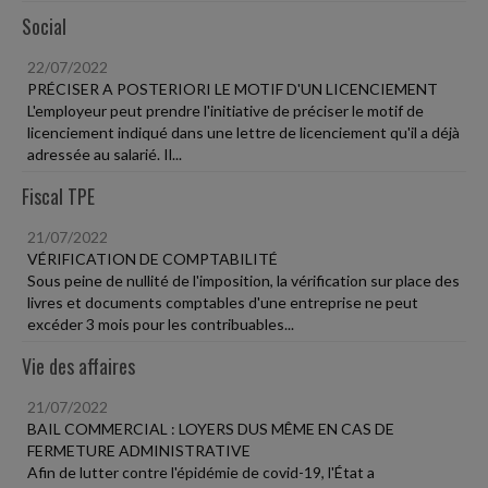
Social
22/07/2022
PRÉCISER A POSTERIORI LE MOTIF D'UN LICENCIEMENT
L'employeur peut prendre l'initiative de préciser le motif de
licenciement indiqué dans une lettre de licenciement qu'il a déjà
adressée au salarié. Il...
Fiscal TPE
21/07/2022
VÉRIFICATION DE COMPTABILITÉ
Sous peine de nullité de l'imposition, la vérification sur place des
livres et documents comptables d'une entreprise ne peut
excéder 3 mois pour les contribuables...
Vie des affaires
21/07/2022
BAIL COMMERCIAL : LOYERS DUS MÊME EN CAS DE
FERMETURE ADMINISTRATIVE
Afin de lutter contre l'épidémie de covid-19, l'État a