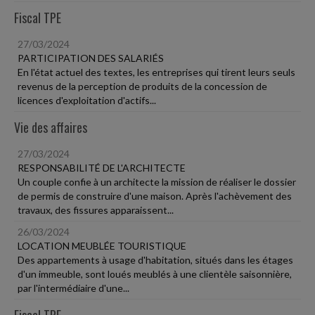
Fiscal TPE
27/03/2024
PARTICIPATION DES SALARIÉS
En l'état actuel des textes, les entreprises qui tirent leurs seuls
revenus de la perception de produits de la concession de
licences d'exploitation d'actifs...
Vie des affaires
27/03/2024
RESPONSABILITÉ DE L'ARCHITECTE
Un couple confie à un architecte la mission de réaliser le dossier
de permis de construire d'une maison. Après l'achèvement des
travaux, des fissures apparaissent...
26/03/2024
LOCATION MEUBLÉE TOURISTIQUE
Des appartements à usage d'habitation, situés dans les étages
d'un immeuble, sont loués meublés à une clientèle saisonnière,
par l'intermédiaire d'une...