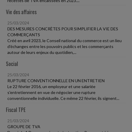
recettes de TVA encaissées en 2023....
Vie des affaires
25/03/2024
DES MESURES CONCRÈTES POUR SIMPLIFIER LA VIE DES
COMMERÇANTS
Créé en avril 2023, le Conseil national du commerce est un lieu
d'échanges entre les pouvoirs publics et les commerçants
autour de leurs enjeux du quotidien,...
Social
25/03/2024
RUPTURE CONVENTIONNELLE EN UN ENTRETIEN
Le 22 février 2016, un employeur et une salariée
s'entretiennent en vue de négocier une rupture
conventionnelle individuelle. Ce même 22 février, ils signent...
Fiscal TPE
21/03/2024
GROUPE DE TVA