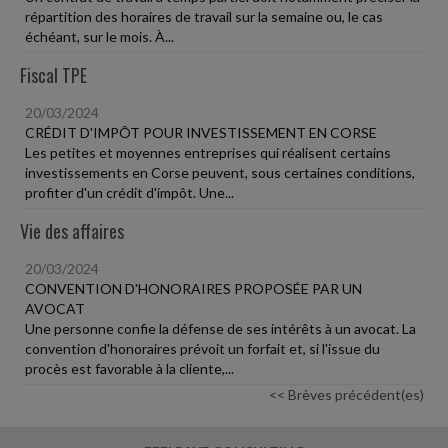
répartition des horaires de travail sur la semaine ou, le cas
échéant, sur le mois. À...
Fiscal TPE
20/03/2024
CRÉDIT D'IMPÔT POUR INVESTISSEMENT EN CORSE
Les petites et moyennes entreprises qui réalisent certains
investissements en Corse peuvent, sous certaines conditions,
profiter d'un crédit d'impôt. Une...
Vie des affaires
20/03/2024
CONVENTION D'HONORAIRES PROPOSÉE PAR UN
AVOCAT
Une personne confie la défense de ses intérêts à un avocat. La
convention d'honoraires prévoit un forfait et, si l'issue du
procès est favorable à la cliente,...
<< Brèves précédent(es)