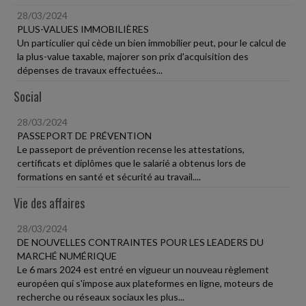
28/03/2024
PLUS-VALUES IMMOBILIÈRES
Un particulier qui cède un bien immobilier peut, pour le calcul de
la plus-value taxable, majorer son prix d'acquisition des
dépenses de travaux effectuées...
Social
28/03/2024
PASSEPORT DE PRÉVENTION
Le passeport de prévention recense les attestations,
certificats et diplômes que le salarié a obtenus lors de
formations en santé et sécurité au travail....
Vie des affaires
28/03/2024
DE NOUVELLES CONTRAINTES POUR LES LEADERS DU
MARCHÉ NUMÉRIQUE
Le 6 mars 2024 est entré en vigueur un nouveau règlement
européen qui s'impose aux plateformes en ligne, moteurs de
recherche ou réseaux sociaux les plus...