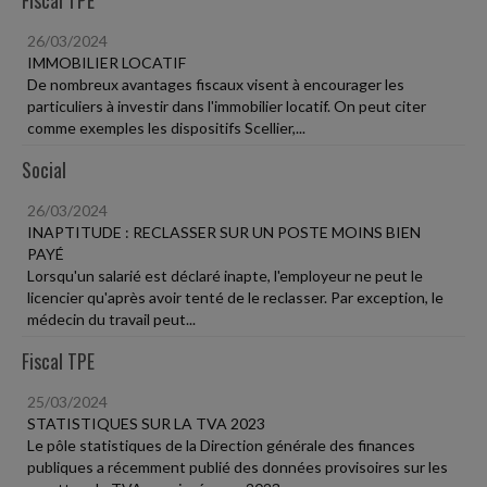
Fiscal TPE
26/03/2024
IMMOBILIER LOCATIF
De nombreux avantages fiscaux visent à encourager les
particuliers à investir dans l'immobilier locatif. On peut citer
comme exemples les dispositifs Scellier,...
Social
26/03/2024
INAPTITUDE : RECLASSER SUR UN POSTE MOINS BIEN
PAYÉ
Lorsqu'un salarié est déclaré inapte, l'employeur ne peut le
licencier qu'après avoir tenté de le reclasser. Par exception, le
médecin du travail peut...
Fiscal TPE
25/03/2024
STATISTIQUES SUR LA TVA 2023
Le pôle statistiques de la Direction générale des finances
publiques a récemment publié des données provisoires sur les