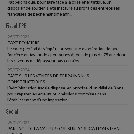
Rappelons que, pour faire face à la crise énergétique, un
dispositif de soutien a été instauré au profit des entreprises
françaises de pêche maritime afin...
Fiscal TPE
26/07/2024
TAXE FONCIÈRE
Le code général des impôts prévoit une exonération de taxe
foncière en faveur des personnes âgées de plus de 75 ans dont
les revenus ne dépassent pas certains...
25/07/2024
TAXE SUR LES VENTES DE TERRAINS NUS
CONSTRUCTIBLES
L'administration fiscale dispose, en principe, d'un délai de 3 ans
pour réparer les erreurs ou omissions commises dans
l'établissement d'une imposition...
Social
25/07/2024
PARTAGE DE LA VALEUR : Q/R SUR L'OBLIGATION VISANT