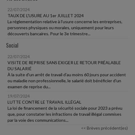
22/07/2024
TAUX DE L'USURE AU 1er JUILLET 2024
La réglementation relative à l'usure concerne les entreprises,
personnes physiques ou morales, uniquement pour leurs
découverts bancaires. Pour le 3e trimestre...
Social
22/07/2024
VISITE DE REPRISE SANS EXIGER LE RETOUR PRÉALABLE
DU SALARIÉ
À la suite d'un arrêt de travail d'au moins 60 jours pour accident
ou maladie non professionnelle, le salarié doit bénéficier d'un
examen de reprise du...
19/07/2024
LUTTE CONTRE LE TRAVAIL ILLÉGAL
La loi de financement de la sécurité sociale pour 2023 a prévu
que, pour constater les infractions de travail illégal commises
par la voie des communications...
<< Brèves précédent(es)