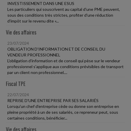
INVESTISSEMENT DANS UNE ESUS
Les particuliers qui souscrivent au capital d'une PME peuvent,
sous des conditions très strictes, profiter d'une réduction
d'impôt sur le revenu dite «...
Vie des affaires
23/07/2024
OBLIGATION D'INFORMATION ET DE CONSEIL DU
VENDEUR PROFESSIONNEL
L'obligation d'information et de conseil qui pèse sur le vendeur
professionnel s'applique aux conditions prévisibles de transport
par un client non professionnel....
Fiscal TPE
22/07/2024
REPRISE D'UNE ENTREPRISE PAR SES SALARIÉS
Lorsqu'un chef d'entreprise cède ou donne son entreprise en
pleine propriété à un de ses salariés, ce repreneur peut, sous
certaines conditions, bénéficier...
Vie des affaires